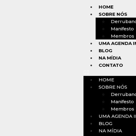
HOME
SOBRE NÓS
Derruban
Manifesto
Membros
UMA AGENDA I
BLOG
NA MÍDIA
CONTATO
HOME
SOBRE NÓS
Derruban
Manifesto
Membros
UMA AGENDA I
BLOG
NA MÍDIA