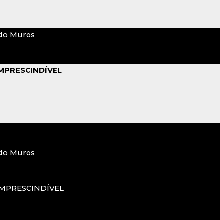
do Muros
MPRESCINDÍVEL
do Muros
MPRESCINDÍVEL