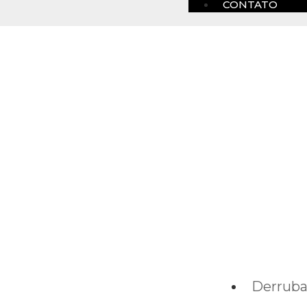
CONTATO
Derrub