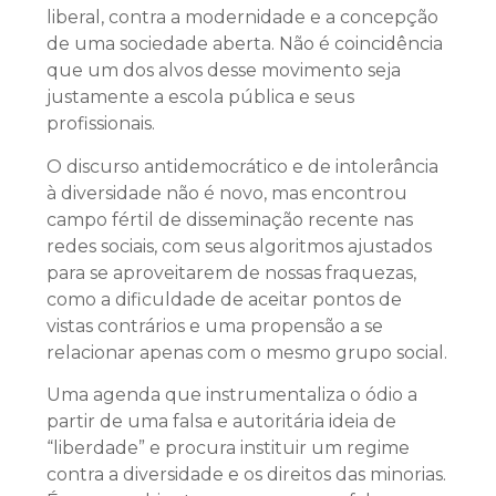
liberal, contra a modernidade e a concepção
de uma sociedade aberta. Não é coincidência
que um dos alvos desse movimento seja
justamente a escola pública e seus
profissionais.
O discurso antidemocrático e de intolerância
à diversidade não é novo, mas encontrou
campo fértil de disseminação recente nas
redes sociais, com seus algoritmos ajustados
para se aproveitarem de nossas fraquezas,
como a dificuldade de aceitar pontos de
vistas contrários e uma propensão a se
relacionar apenas com o mesmo grupo social.
Uma agenda que instrumentaliza o ódio a
partir de uma falsa e autoritária ideia de
“liberdade” e procura instituir um regime
contra a diversidade e os direitos das minorias.