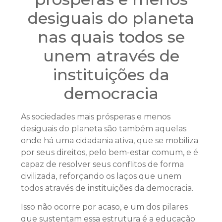
desiguais do planeta
nas quais todos se
unem através de
instituições da
democracia
As sociedades mais prósperas e menos
desiguais do planeta são também aquelas
onde há uma cidadania ativa, que se mobiliza
por seus direitos, pelo bem-estar comum, e é
capaz de resolver seus conflitos de forma
civilizada, reforçando os laços que unem
todos através de instituições da democracia.
Isso não ocorre por acaso, e um dos pilares
que sustentam essa estrutura é a educação