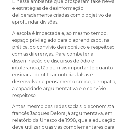
É nesse ambiente que prosperam fake news
e estratégias de desinformação
deliberadamente criadas com o objetivo de
aprofundar divisões.
A escola é impactada e, ao mesmo tempo,
espaço privilegiado para o aprendizado, na
prática, do convívio democrático e respeitoso
com as diferenças. Para combater a
disseminação de discursos de ódio e
intolerância, tão ou mais importante quanto
ensinar a identificar notícias falsas é
desenvolver o pensamento crítico, a empatia,
a capacidade argumentativa e o convívio
respeitoso.
Antes mesmo das redes sociais, o economista
francês Jacques Delors já argumentava, em
relatório da Unesco de 1998, que a educação
deve utilizar duas vias complementares para