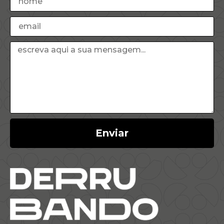
Enviar