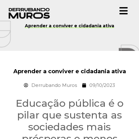
Aprender a conviver e cidadania ativa
Aprender a conviver e cidadania ativa
Derrubando Muros
09/10/2023
Educação pública é o
pilar que sustenta as
sociedades mais
prósperas e menos