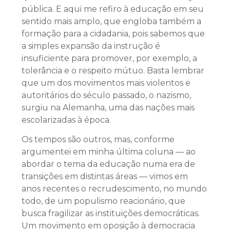
pública. E aqui me refiro à educação em seu
sentido mais amplo, que engloba também a
formação para a cidadania, pois sabemos que
a simples expansão da instrução é
insuficiente para promover, por exemplo, a
tolerância e o respeito mútuo. Basta lembrar
que um dos movimentos mais violentos e
autoritários do século passado, o nazismo,
surgiu na Alemanha, uma das nações mais
escolarizadas à época.
Os tempos são outros, mas, conforme
argumentei em minha última coluna — ao
abordar o tema da educação numa era de
transições em distintas áreas — vimos em
anos recentes o recrudescimento, no mundo
todo, de um populismo reacionário, que
busca fragilizar as instituições democráticas.
Um movimento em oposição à democracia