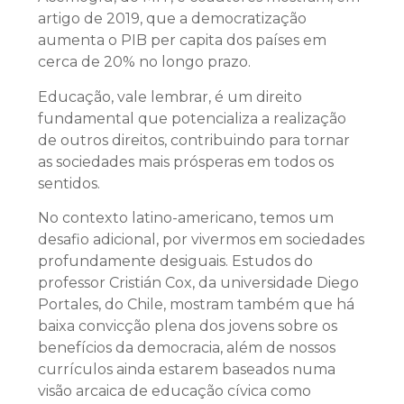
artigo de 2019, que a democratização
aumenta o PIB per capita dos países em
cerca de 20% no longo prazo.
Educação, vale lembrar, é um direito
fundamental que potencializa a realização
de outros direitos, contribuindo para tornar
as sociedades mais prósperas em todos os
sentidos.
No contexto latino-americano, temos um
desafio adicional, por vivermos em sociedades
profundamente desiguais. Estudos do
professor Cristián Cox, da universidade Diego
Portales, do Chile, mostram também que há
baixa convicção plena dos jovens sobre os
benefícios da democracia, além de nossos
currículos ainda estarem baseados numa
visão arcaica de educação cívica como