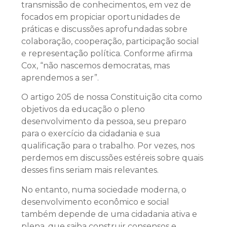
transmissão de conhecimentos, em vez de
focados em propiciar oportunidades de
práticas e discussões aprofundadas sobre
colaboração, cooperação, participação social
e representação política. Conforme afirma
Cox, “não nascemos democratas, mas
aprendemos a ser”.
O artigo 205 de nossa Constituição cita como
objetivos da educação o pleno
desenvolvimento da pessoa, seu preparo
para o exercício da cidadania e sua
qualificação para o trabalho. Por vezes, nos
perdemos em discussões estéreis sobre quais
desses fins seriam mais relevantes.
No entanto, numa sociedade moderna, o
desenvolvimento econômico e social
também depende de uma cidadania ativa e
plena, que saiba construir consensos e