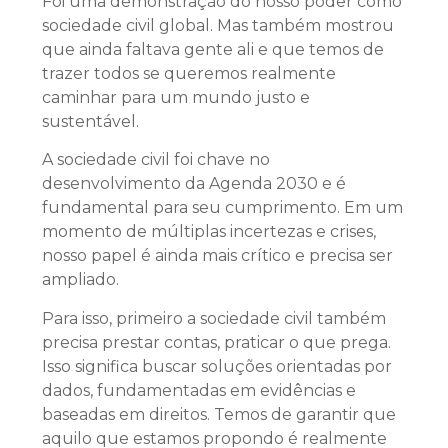
Foi uma demonstração do nosso poder como
sociedade civil global. Mas também mostrou
que ainda faltava gente ali e que temos de
trazer todos se queremos realmente
caminhar para um mundo justo e
sustentável.
A sociedade civil foi chave no
desenvolvimento da Agenda 2030 e é
fundamental para seu cumprimento. Em um
momento de múltiplas incertezas e crises,
nosso papel é ainda mais crítico e precisa ser
ampliado.
Para isso, primeiro a sociedade civil também
precisa prestar contas, praticar o que prega.
Isso significa buscar soluções orientadas por
dados, fundamentadas em evidências e
baseadas em direitos. Temos de garantir que
aquilo que estamos propondo é realmente