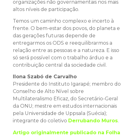
organizações não governamentais nos mais
altos níveis de participação.
Temos um caminho complexo e incerto à
frente. O bem-estar dos povos, do planeta e
das gerações futuras depende de
entregarmos os ODS e reequilibrarmos a
relação entre as pessoas e a natureza. E isso
só será possível com o trabalho árduo e a
contribuição central da sociedade civil.
Ilona Szabó de Carvalho
Presidente do Instituto Igarapé; membro do
Conselho de Alto Nível sobre
Multilateralismo Eficaz, do Secretário-Geral
da ONU; mestre em estudos internacionais
pela Universidade de Uppsala (Suécia);
integrante do coletivo
Derrubando Muros
.
Artigo originalmente publicado na Folha