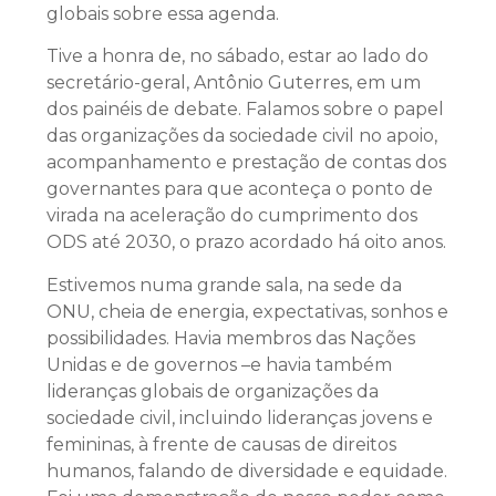
globais sobre essa agenda.
Tive a honra de, no sábado, estar ao lado do
secretário-geral, Antônio Guterres, em um
dos painéis de debate. Falamos sobre o papel
das organizações da sociedade civil no apoio,
acompanhamento e prestação de contas dos
governantes para que aconteça o ponto de
virada na aceleração do cumprimento dos
ODS até 2030, o prazo acordado há oito anos.
Estivemos numa grande sala, na sede da
ONU, cheia de energia, expectativas, sonhos e
possibilidades. Havia membros das Nações
Unidas e de governos –e havia também
lideranças globais de organizações da
sociedade civil, incluindo lideranças jovens e
femininas, à frente de causas de direitos
humanos, falando de diversidade e equidade.