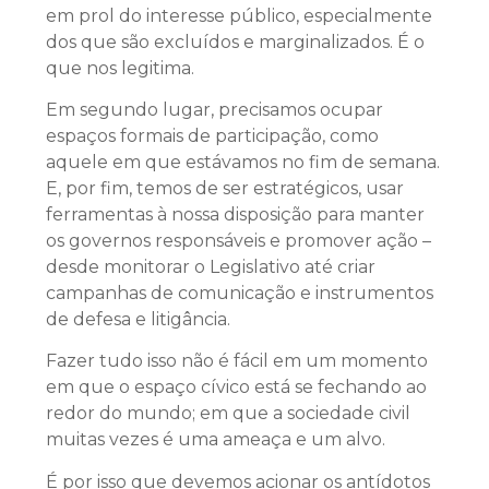
em prol do interesse público, especialmente
dos que são excluídos e marginalizados. É o
que nos legitima.
Em segundo lugar, precisamos ocupar
espaços formais de participação, como
aquele em que estávamos no fim de semana.
E, por fim, temos de ser estratégicos, usar
ferramentas à nossa disposição para manter
os governos responsáveis e promover ação –
desde monitorar o Legislativo até criar
campanhas de comunicação e instrumentos
de defesa e litigância.
Fazer tudo isso não é fácil em um momento
em que o espaço cívico está se fechando ao
redor do mundo; em que a sociedade civil
muitas vezes é uma ameaça e um alvo.
É por isso que devemos acionar os antídotos