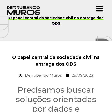
O papel central da sociedade civil na entrega dos
ODS
O papel central da sociedade civil na
entrega dos ODS
Derrubando Muros
29/09/2023
Precisamos buscar
soluções orientadas
por dados e