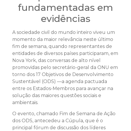
fundamentadas em
evidências
A sociedade civil do mundo inteiro viveu um
momento da maior relevância neste último
fim de semana, quando representantes de
entidades de diversos países participaram, em
Nova York, das conversas de alto nível
promovidas pelo secretário-geral da ONU em
torno dos 17 Objetivos de Desenvolvimento
Sustentável (ODS) —a agenda pactuada
entre os Estados-Membros para avançar na
solução das maiores questões sociais e
ambientais.
O evento, chamado Fim de Semana de Ação
dos ODS, antecedeu a Cúpula, que é o
principal fórum de discussão dos líderes