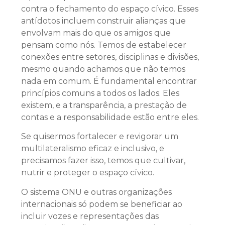
contra o fechamento do espaço cívico. Esses
antídotos incluem construir alianças que
envolvam mais do que os amigos que
pensam como nós. Temos de estabelecer
conexões entre setores, disciplinas e divisões,
mesmo quando achamos que não temos
nada em comum. É fundamental encontrar
princípios comuns a todos os lados. Eles
existem, e a transparência, a prestação de
contas e a responsabilidade estão entre eles.
Se quisermos fortalecer e revigorar um
multilateralismo eficaz e inclusivo, e
precisamos fazer isso, temos que cultivar,
nutrir e proteger o espaço cívico.
O sistema ONU e outras organizações
internacionais só podem se beneficiar ao
incluir vozes e representações das