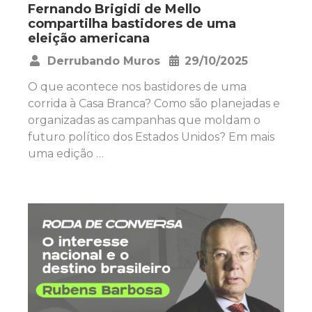
Fernando Brigidi de Mello
compartilha bastidores de uma
eleição americana
Derrubando Muros
29/10/2025
•
O que acontece nos bastidores de uma
corrida à Casa Branca? Como são planejadas e
organizadas as campanhas que moldam o
futuro político dos Estados Unidos? Em mais
uma edição …