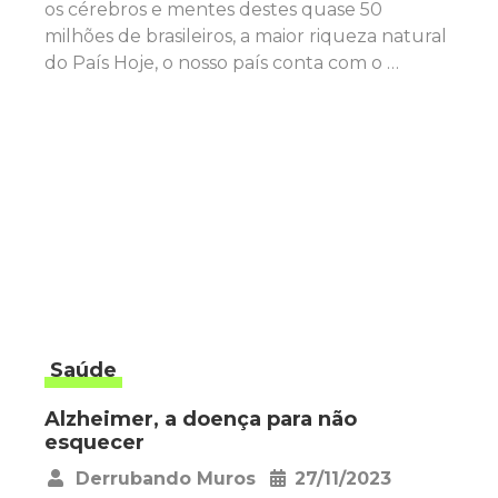
os cérebros e mentes destes quase 50
milhões de brasileiros, a maior riqueza natural
do País Hoje, o nosso país conta com o …
Saúde
Alzheimer, a doença para não
esquecer
Derrubando Muros
27/11/2023
•