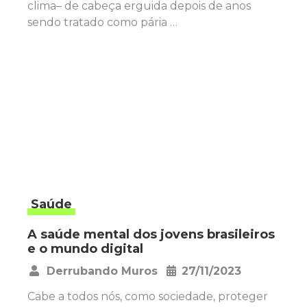
clima– de cabeça erguida depois de anos
sendo tratado como pária …
Saúde
A saúde mental dos jovens brasileiros
e o mundo digital
Derrubando Muros
27/11/2023
•
Cabe a todos nós, como sociedade, proteger