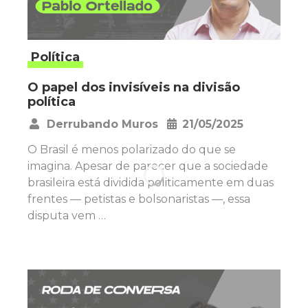
Política
O papel dos invisíveis na divisão
política
Derrubando Muros
21/05/2025
•
O Brasil é menos polarizado do que se
imagina. Apesar de parecer que a sociedade
brasileira está dividida politicamente em duas
frentes — petistas e bolsonaristas —, essa
disputa vem …