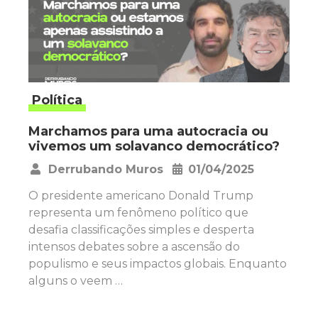
Política
Marchamos para uma autocracia ou
vivemos um solavanco democrático?
Derrubando Muros
01/04/2025
•
O presidente americano Donald Trump
representa um fenômeno político que
desafia classificações simples e desperta
intensos debates sobre a ascensão do
populismo e seus impactos globais. Enquanto
alguns o veem …