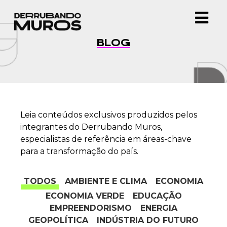
BLOG
Leia conteúdos exclusivos produzidos pelos
integrantes do Derrubando Muros,
especialistas de referência em áreas-chave
para a transformação do país.
TODOS
AMBIENTE E CLIMA
ECONOMIA
ECONOMIA VERDE
EDUCAÇÃO
EMPREENDORISMO
ENERGIA
GEOPOLÍTICA
INDÚSTRIA DO FUTURO