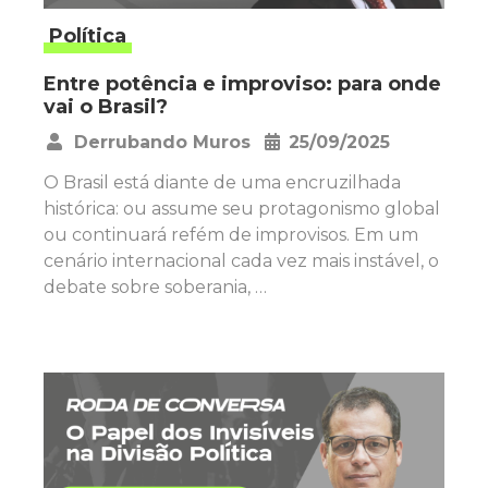
Política
Entre potência e improviso: para onde
vai o Brasil?
Derrubando Muros
25/09/2025
•
O Brasil está diante de uma encruzilhada
histórica: ou assume seu protagonismo global
ou continuará refém de improvisos. Em um
cenário internacional cada vez mais instável, o
debate sobre soberania, …