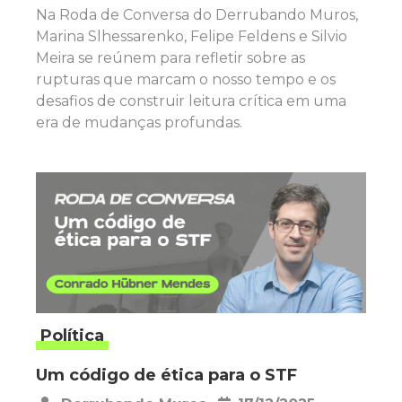
Na Roda de Conversa do Derrubando Muros,
Marina Slhessarenko, Felipe Feldens e Silvio
Meira se reúnem para refletir sobre as
rupturas que marcam o nosso tempo e os
desafios de construir leitura crítica em uma
era de mudanças profundas.
Política
Um código de ética para o STF