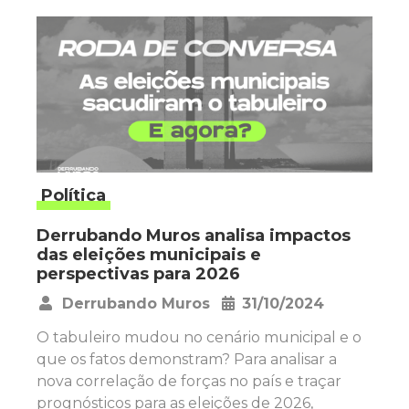
Política
Derrubando Muros analisa impactos
das eleições municipais e
perspectivas para 2026
Derrubando Muros
31/10/2024
•
O tabuleiro mudou no cenário municipal e o
que os fatos demonstram? Para analisar a
nova correlação de forças no país e traçar
prognósticos para as eleições de 2026,