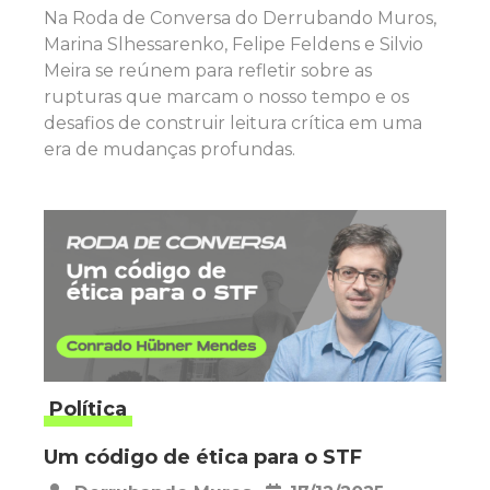
Na Roda de Conversa do Derrubando Muros,
Marina Slhessarenko, Felipe Feldens e Silvio
Meira se reúnem para refletir sobre as
rupturas que marcam o nosso tempo e os
desafios de construir leitura crítica em uma
era de mudanças profundas.
Política
Um código de ética para o STF