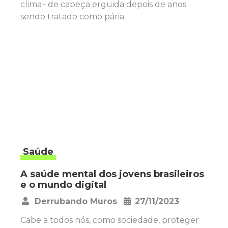
clima– de cabeça erguida depois de anos
sendo tratado como pária …
Saúde
A saúde mental dos jovens brasileiros
e o mundo digital
Derrubando Muros
27/11/2023
•
Cabe a todos nós, como sociedade, proteger