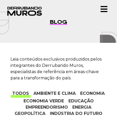
BLOG
Leia conteúdos exclusivos produzidos pelos
integrantes do Derrubando Muros,
especialistas de referência em áreas-chave
para a transformação do país.
TODOS
AMBIENTE E CLIMA
ECONOMIA
ECONOMIA VERDE
EDUCAÇÃO
EMPREENDORISMO
ENERGIA
GEOPOLÍTICA
INDÚSTRIA DO FUTURO