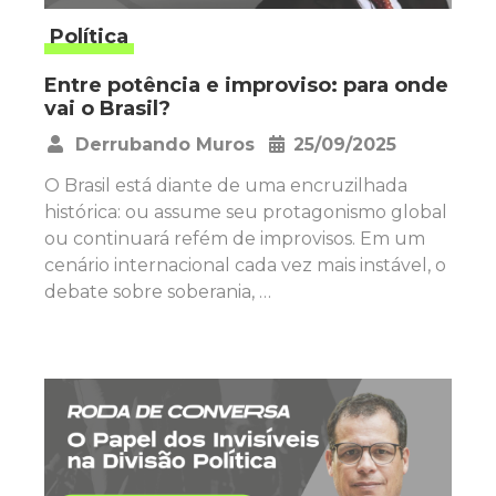
Política
Entre potência e improviso: para onde
vai o Brasil?
Derrubando Muros
25/09/2025
•
O Brasil está diante de uma encruzilhada
histórica: ou assume seu protagonismo global
ou continuará refém de improvisos. Em um
cenário internacional cada vez mais instável, o
debate sobre soberania, …