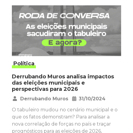
Política
Derrubando Muros analisa impactos
das eleições municipais e
perspectivas para 2026
Derrubando Muros
31/10/2024
•
O tabuleiro mudou no cenário municipal e o
que os fatos demonstram? Para analisar a
nova correlação de forças no país e traçar
prognósticos para as eleições de 2026,