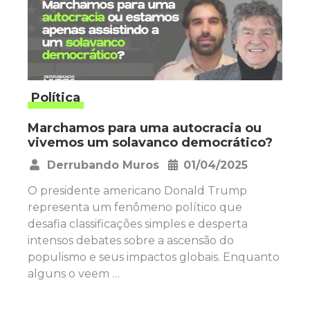
Política
Marchamos para uma autocracia ou
vivemos um solavanco democrático?
Derrubando Muros
01/04/2025
•
O presidente americano Donald Trump
representa um fenômeno político que
desafia classificações simples e desperta
intensos debates sobre a ascensão do
populismo e seus impactos globais. Enquanto
alguns o veem …