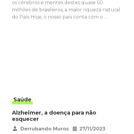
os cérebros e mentes destes quase 50
milhões de brasileiros, a maior riqueza natural
do País Hoje, o nosso país conta com o …
Saúde
Alzheimer, a doença para não
esquecer
Derrubando Muros
27/11/2023
•