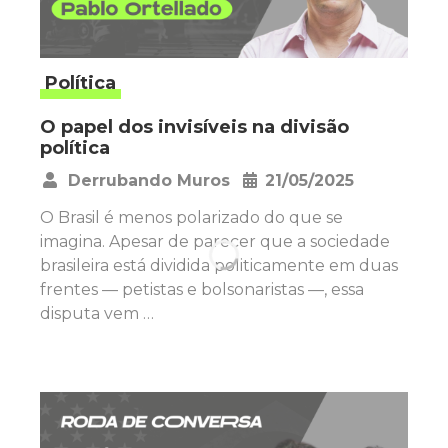
Política
O papel dos invisíveis na divisão
política
Derrubando Muros
21/05/2025
•
O Brasil é menos polarizado do que se
imagina. Apesar de parecer que a sociedade
brasileira está dividida politicamente em duas
frentes — petistas e bolsonaristas —, essa
disputa vem …