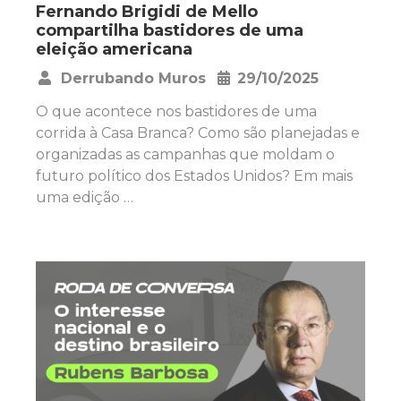
Fernando Brigidi de Mello
compartilha bastidores de uma
eleição americana
Derrubando Muros
29/10/2025
•
O que acontece nos bastidores de uma
corrida à Casa Branca? Como são planejadas e
organizadas as campanhas que moldam o
futuro político dos Estados Unidos? Em mais
uma edição …