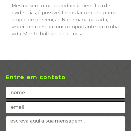
Mesmo sem uma abundância científica de
evidências, é possível formular um programa
amplo de prevenção Na semana passada,
visitei uma pessoa muito importante na minha
vida. Mente brilhante e curiosa, …
Entre em contato