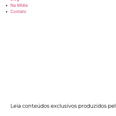
Na Mídia
Contato
Leia conteúdos exclusivos produzidos pel