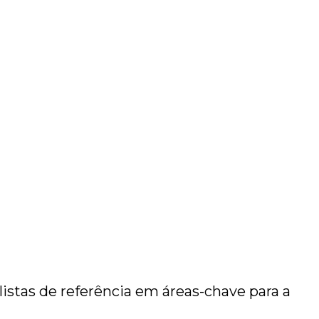
istas de referência em áreas-chave para a