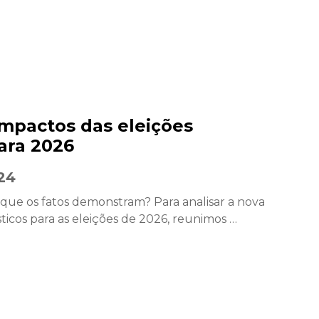
mpactos das eleições
ara 2026
24
que os fatos demonstram? Para analisar a nova
ticos para as eleições de 2026, reunimos …