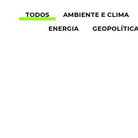
TODOS
AMBIENTE E CLIMA
ENERGIA
GEOPOLÍTIC