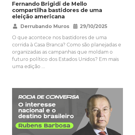
Fernando Brigidi de Mello
compartilha bastidores de uma
eleição americana
Derrubando Muros
29/10/2025
•
O que acontece nos bastidores de uma
corrida à Casa Branca? Como são planejadas e
organizadas as campanhas que moldam o
futuro político dos Estados Unidos? Em mais
uma edição …