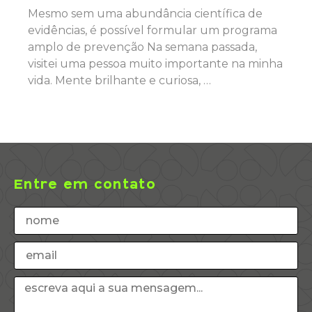
Mesmo sem uma abundância científica de
evidências, é possível formular um programa
amplo de prevenção Na semana passada,
visitei uma pessoa muito importante na minha
vida. Mente brilhante e curiosa, …
Entre em contato