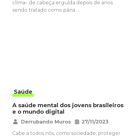
clima– de cabeça erguida depois de anos
sendo tratado como pária …
Saúde
A saúde mental dos jovens brasileiros
e o mundo digital
Derrubando Muros
27/11/2023
•
Cabe a todos nós, como sociedade, proteger