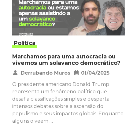
Política
Marchamos para uma autocracia ou
vivemos um solavanco democrático?
Derrubando Muros
01/04/2025
•
O presidente americano Donald Trump
representa um fenômeno político que
desafia classificações simples e desperta
intensos debates sobre a ascensão do
populismo e seus impactos globais. Enquanto
alguns o veem …