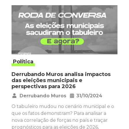
Política
Derrubando Muros analisa impactos
das eleições municipais e
perspectivas para 2026
Derrubando Muros
31/10/2024
•
O tabuleiro mudou no cenário municipal e o
que os fatos demonstram? Para analisar a
nova correlação de forças no país e traçar
prognósticos para as eleições de 2026,