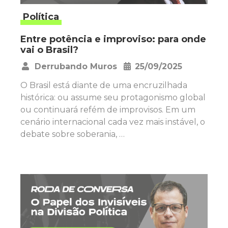
Política
Entre potência e improviso: para onde
vai o Brasil?
Derrubando Muros
25/09/2025
•
O Brasil está diante de uma encruzilhada
histórica: ou assume seu protagonismo global
ou continuará refém de improvisos. Em um
cenário internacional cada vez mais instável, o
debate sobre soberania, …