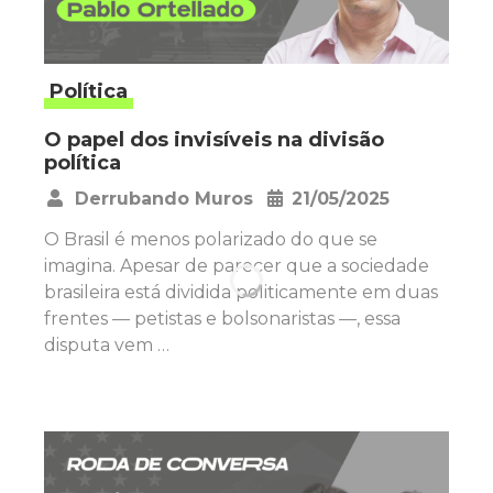
Política
O papel dos invisíveis na divisão
política
Derrubando Muros
21/05/2025
•
O Brasil é menos polarizado do que se
imagina. Apesar de parecer que a sociedade
brasileira está dividida politicamente em duas
frentes — petistas e bolsonaristas —, essa
disputa vem …