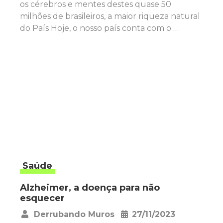
os cérebros e mentes destes quase 50
milhões de brasileiros, a maior riqueza natural
do País Hoje, o nosso país conta com o …
Saúde
Alzheimer, a doença para não
esquecer
Derrubando Muros
27/11/2023
•