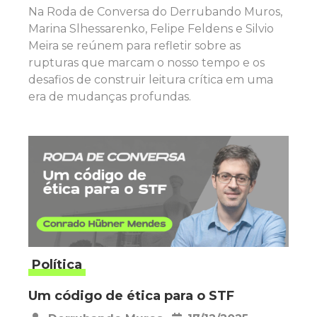
Na Roda de Conversa do Derrubando Muros,
Marina Slhessarenko, Felipe Feldens e Silvio
Meira se reúnem para refletir sobre as
rupturas que marcam o nosso tempo e os
desafios de construir leitura crítica em uma
era de mudanças profundas.
Política
Um código de ética para o STF