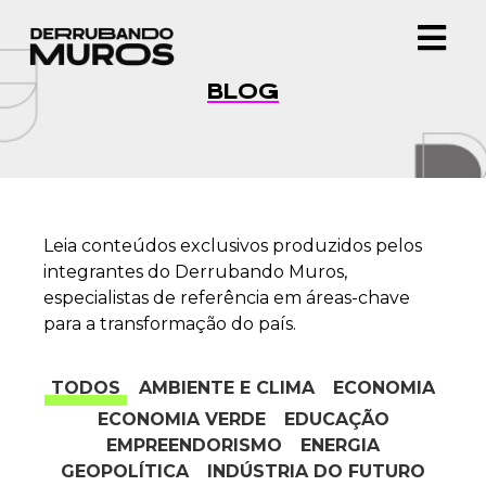
BLOG
Leia conteúdos exclusivos produzidos pelos
integrantes do Derrubando Muros,
especialistas de referência em áreas-chave
para a transformação do país.
TODOS
AMBIENTE E CLIMA
ECONOMIA
ECONOMIA VERDE
EDUCAÇÃO
EMPREENDORISMO
ENERGIA
GEOPOLÍTICA
INDÚSTRIA DO FUTURO