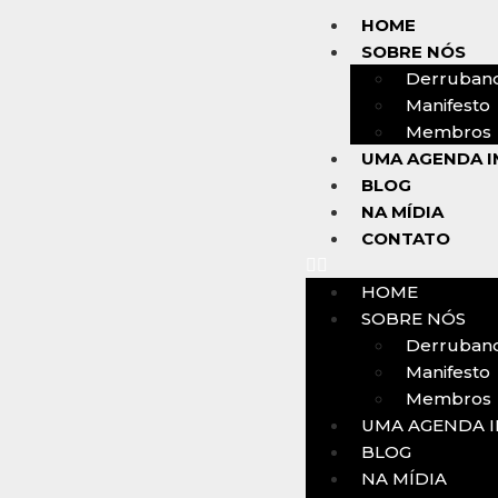
HOME
SOBRE NÓS
Derruban
Manifesto
Membros
UMA AGENDA I
BLOG
NA MÍDIA
CONTATO
HOME
SOBRE NÓS
Derruban
Manifesto
Membros
UMA AGENDA I
BLOG
NA MÍDIA