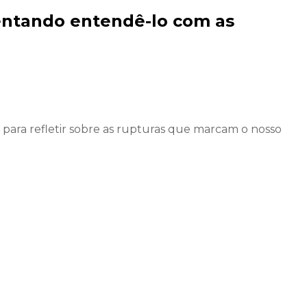
entando entendê-lo com as
para refletir sobre as rupturas que marcam o nosso