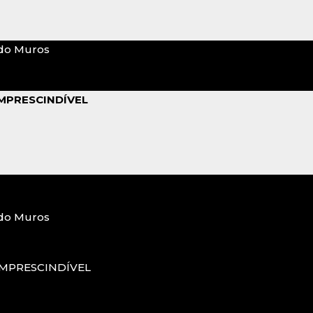
do Muros
MPRESCINDÍVEL
do Muros
MPRESCINDÍVEL