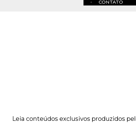
CONTATO
Leia conteúdos exclusivos produzidos pel