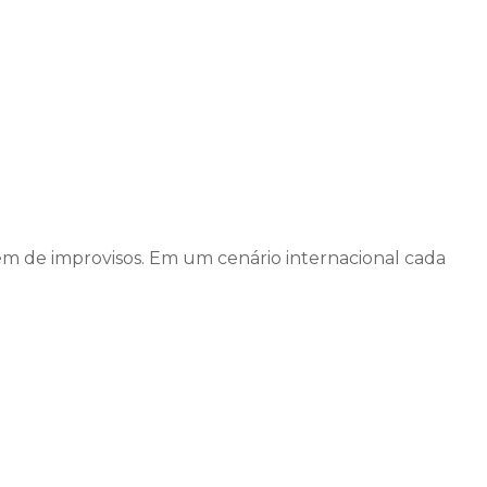
ém de improvisos. Em um cenário internacional cada