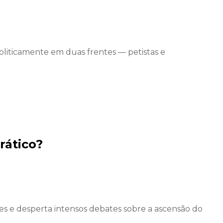
politicamente em duas frentes — petistas e
rático?
s e desperta intensos debates sobre a ascensão do