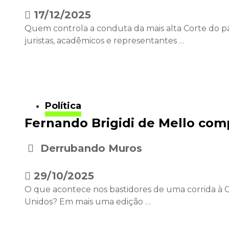
•
17/12/2025
Quem controla a conduta da mais alta Corte do p
juristas, acadêmicos e representantes …
Política
Fernando Brigidi de Mello com
Derrubando Muros
•
29/10/2025
O que acontece nos bastidores de uma corrida à 
Unidos? Em mais uma edição …