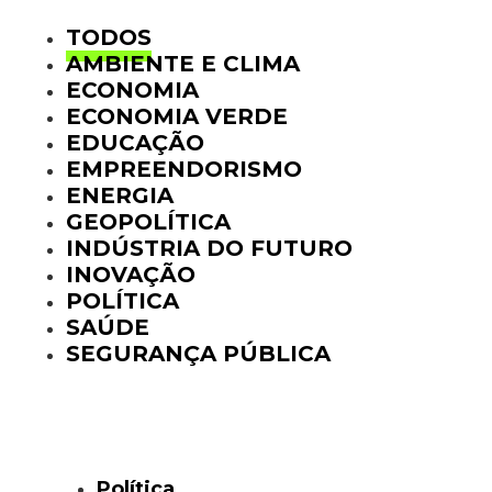
TODOS
AMBIENTE E CLIMA
ECONOMIA
ECONOMIA VERDE
EDUCAÇÃO
EMPREENDORISMO
ENERGIA
GEOPOLÍTICA
INDÚSTRIA DO FUTURO
INOVAÇÃO
POLÍTICA
SAÚDE
SEGURANÇA PÚBLICA
Política