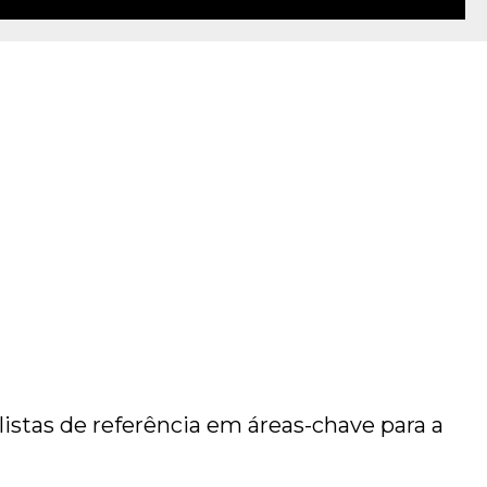
istas de referência em áreas-chave para a