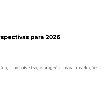
spectivas para 2026
orças no país e traçar prognósticos para as eleições