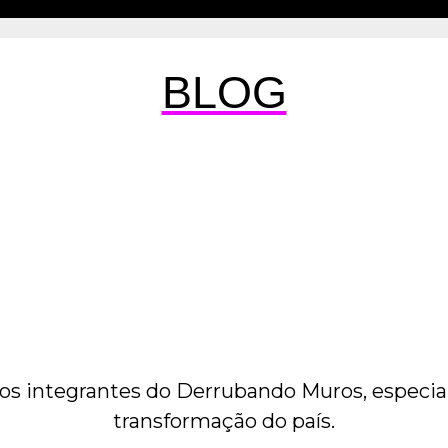
BLOG
os integrantes do Derrubando Muros, especial
transformação do país.