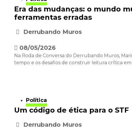
Era das mudanças: o mundo mu
ferramentas erradas
Derrubando Muros
•
08/05/2026
Na Roda de Conversa do Derrubando Muros, Marina 
tempo e os desafios de construir leitura crítica
Política
Um código de ética para o STF
Derrubando Muros