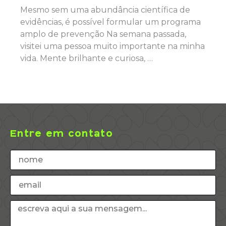
Mesmo sem uma abundância científica de
evidências, é possível formular um programa
amplo de prevenção Na semana passada,
visitei uma pessoa muito importante na minha
vida. Mente brilhante e curiosa, …
Entre em contato