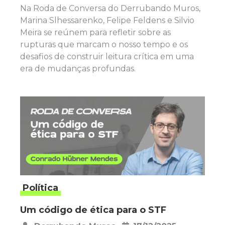
Na Roda de Conversa do Derrubando Muros,
Marina Slhessarenko, Felipe Feldens e Silvio
Meira se reúnem para refletir sobre as
rupturas que marcam o nosso tempo e os
desafios de construir leitura crítica em uma
era de mudanças profundas.
Política
Um código de ética para o STF