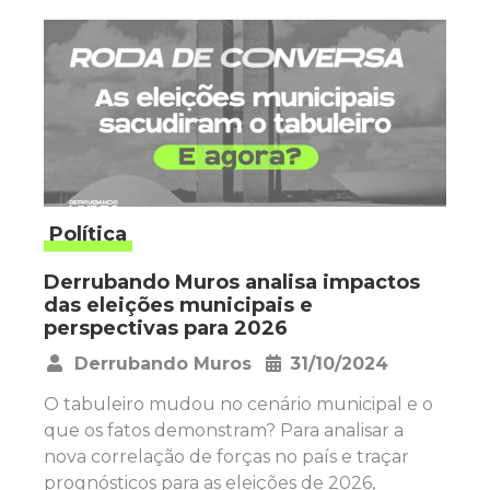
Política
Derrubando Muros analisa impactos
das eleições municipais e
perspectivas para 2026
Derrubando Muros
31/10/2024
•
O tabuleiro mudou no cenário municipal e o
que os fatos demonstram? Para analisar a
nova correlação de forças no país e traçar
prognósticos para as eleições de 2026,