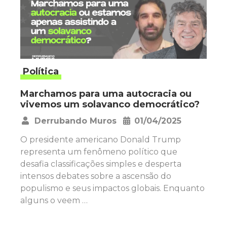
Política
Marchamos para uma autocracia ou
vivemos um solavanco democrático?
Derrubando Muros
01/04/2025
•
O presidente americano Donald Trump
representa um fenômeno político que
desafia classificações simples e desperta
intensos debates sobre a ascensão do
populismo e seus impactos globais. Enquanto
alguns o veem …