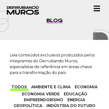
BLOG
Leia conteúdos exclusivos produzidos pelos
integrantes do Derrubando Muros,
especialistas de referência em áreas-chave
para a transformação do país.
TODOS
AMBIENTE E CLIMA
ECONOMIA
ECONOMIA VERDE
EDUCAÇÃO
EMPREENDORISMO
ENERGIA
GEOPOLÍTICA
INDÚSTRIA DO FUTURO