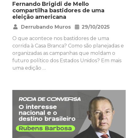
Fernando Brigidi de Mello
compartilha bastidores de uma
eleição americana
Derrubando Muros
29/10/2025
•
O que acontece nos bastidores de uma
corrida à Casa Branca? Como são planejadas e
organizadas as campanhas que moldam o
futuro político dos Estados Unidos? Em mais
uma edição …