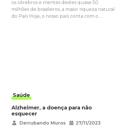
os cérebros e mentes destes quase 50
milhões de brasileiros, a maior riqueza natural
do País Hoje, o nosso país conta com o …
Saúde
Alzheimer, a doença para não
esquecer
Derrubando Muros
27/11/2023
•