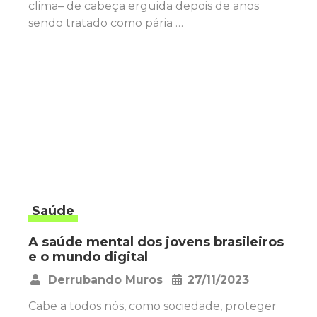
clima– de cabeça erguida depois de anos
sendo tratado como pária …
Saúde
A saúde mental dos jovens brasileiros
e o mundo digital
Derrubando Muros
27/11/2023
•
Cabe a todos nós, como sociedade, proteger