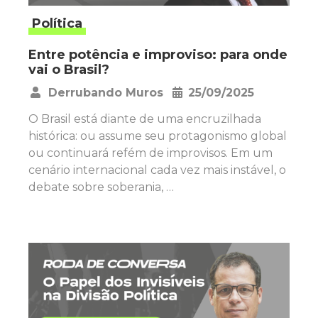
Política
Entre potência e improviso: para onde
vai o Brasil?
Derrubando Muros
25/09/2025
•
O Brasil está diante de uma encruzilhada
histórica: ou assume seu protagonismo global
ou continuará refém de improvisos. Em um
cenário internacional cada vez mais instável, o
debate sobre soberania, …