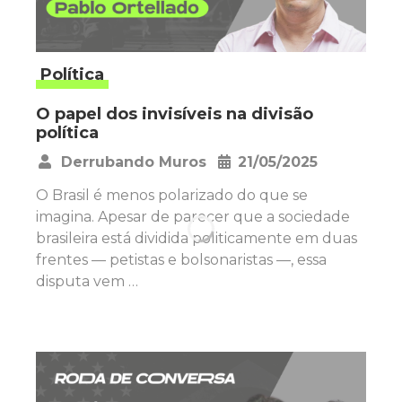
Política
O papel dos invisíveis na divisão
política
Derrubando Muros
21/05/2025
•
O Brasil é menos polarizado do que se
imagina. Apesar de parecer que a sociedade
brasileira está dividida politicamente em duas
frentes — petistas e bolsonaristas —, essa
disputa vem …