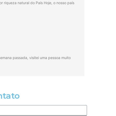
 riqueza natural do País Hoje, o nosso país
emana passada, visitei uma pessoa muito
ntato