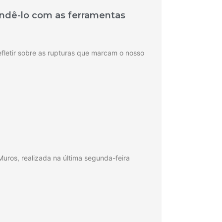
ndê-lo com as ferramentas
fletir sobre as rupturas que marcam o nosso
ros, realizada na última segunda-feira