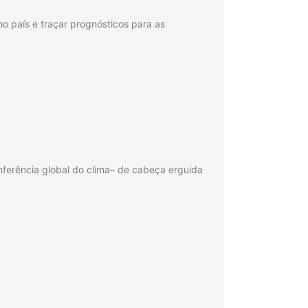
o país e traçar prognósticos para as
ferência global do clima– de cabeça erguida