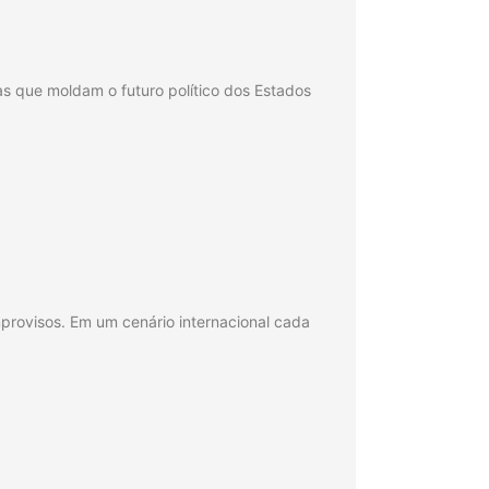
 que moldam o futuro político dos Estados
mprovisos. Em um cenário internacional cada