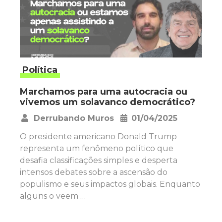
Política
Marchamos para uma autocracia ou
vivemos um solavanco democrático?
Derrubando Muros
01/04/2025
•
O presidente americano Donald Trump
representa um fenômeno político que
desafia classificações simples e desperta
intensos debates sobre a ascensão do
populismo e seus impactos globais. Enquanto
alguns o veem …