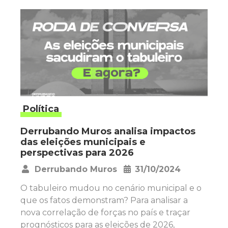
Política
Derrubando Muros analisa impactos
das eleições municipais e
perspectivas para 2026
Derrubando Muros
31/10/2024
•
O tabuleiro mudou no cenário municipal e o
que os fatos demonstram? Para analisar a
nova correlação de forças no país e traçar
prognósticos para as eleições de 2026,