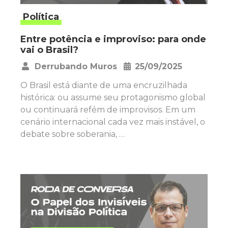
Política
Entre potência e improviso: para onde
vai o Brasil?
Derrubando Muros
25/09/2025
•
O Brasil está diante de uma encruzilhada
histórica: ou assume seu protagonismo global
ou continuará refém de improvisos. Em um
cenário internacional cada vez mais instável, o
debate sobre soberania, …