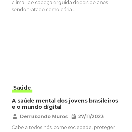
clima– de cabeça erguida depois de anos
sendo tratado como pária …
Saúde
A saúde mental dos jovens brasileiros
e o mundo digital
Derrubando Muros
27/11/2023
•
Cabe a todos nós, como sociedade, proteger