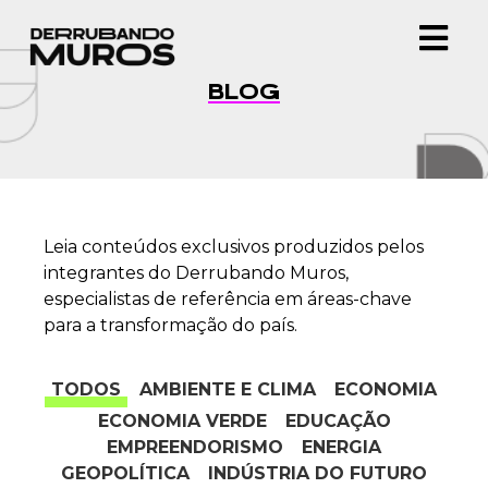
BLOG
Leia conteúdos exclusivos produzidos pelos
integrantes do Derrubando Muros,
especialistas de referência em áreas-chave
para a transformação do país.
TODOS
AMBIENTE E CLIMA
ECONOMIA
ECONOMIA VERDE
EDUCAÇÃO
EMPREENDORISMO
ENERGIA
GEOPOLÍTICA
INDÚSTRIA DO FUTURO