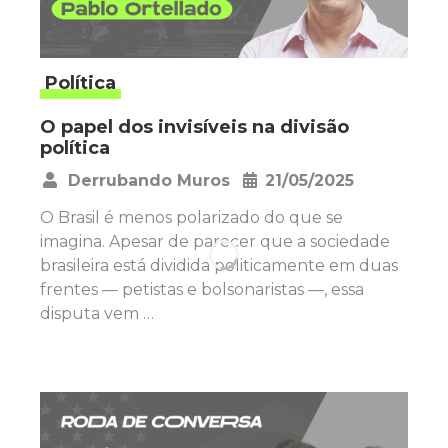
Política
O papel dos invisíveis na divisão
política
Derrubando Muros
21/05/2025
•
O Brasil é menos polarizado do que se
imagina. Apesar de parecer que a sociedade
brasileira está dividida politicamente em duas
frentes — petistas e bolsonaristas —, essa
disputa vem …