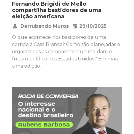
Fernando Brigidi de Mello
compartilha bastidores de uma
eleição americana
Derrubando Muros
29/10/2025
•
O que acontece nos bastidores de uma
corrida à Casa Branca? Como são planejadas e
organizadas as campanhas que moldam o
futuro político dos Estados Unidos? Em mais
uma edição …