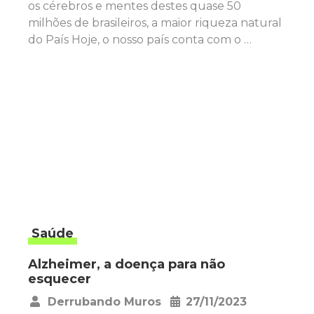
os cérebros e mentes destes quase 50
milhões de brasileiros, a maior riqueza natural
do País Hoje, o nosso país conta com o …
Saúde
Alzheimer, a doença para não
esquecer
Derrubando Muros
27/11/2023
•