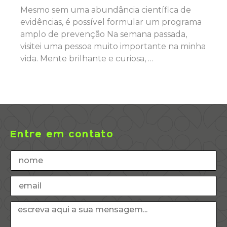
Mesmo sem uma abundância científica de
evidências, é possível formular um programa
amplo de prevenção Na semana passada,
visitei uma pessoa muito importante na minha
vida. Mente brilhante e curiosa, …
Entre em contato