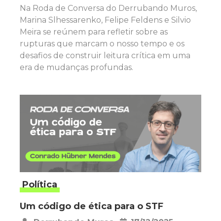
Na Roda de Conversa do Derrubando Muros,
Marina Slhessarenko, Felipe Feldens e Silvio
Meira se reúnem para refletir sobre as
rupturas que marcam o nosso tempo e os
desafios de construir leitura crítica em uma
era de mudanças profundas.
Política
Um código de ética para o STF